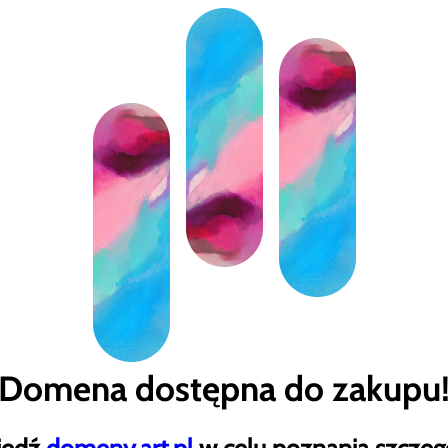
Domena dostępna do zakupu